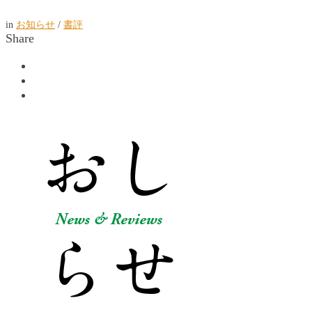
in
お知らせ
/
書評
Share