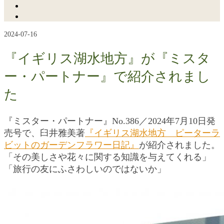
2024-07-16
『イギリス湖水地方』が『ミスタ
ー・パートナー』で紹介されまし
た
『ミスター・パートナー』No.386／2024年7月10日発
売号で、臼井雅美著
『イギリス湖水地方 ピーターラ
ビットのガーデンフラワー日記』
が紹介されました。
「その美しさや花々に関する知識を与えてくれる」
「旅行の友にふさわしいのではないか」