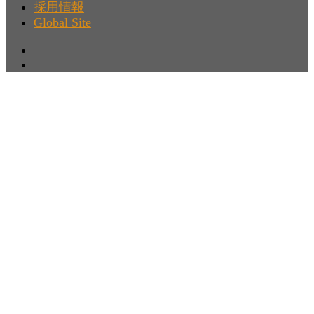
採用情報
Global Site