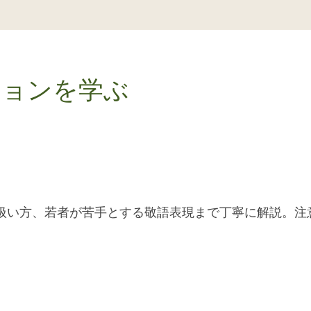
ションを学ぶ
扱い方、若者が苦手とする敬語表現まで丁寧に解説。注