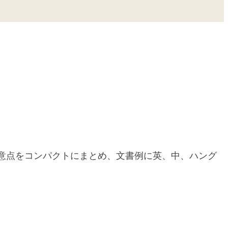
意点をコンパクトにまとめ、文書例に英、中、ハング