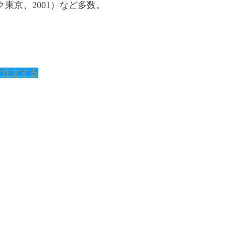
東京、2001）など多数。
で注文する