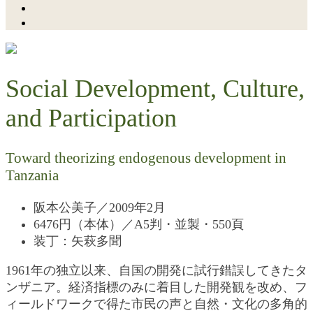
Social Development, Culture,
and Participation
Toward theorizing endogenous development in
Tanzania
阪本公美子／2009年2月
6476円（本体）／A5判・並製・550頁
装丁：矢萩多聞
1961年の独立以来、自国の開発に試行錯誤してきたタ
ンザニア。経済指標のみに着目した開発観を改め、フ
ィールドワークで得た市民の声と自然・文化の多角的