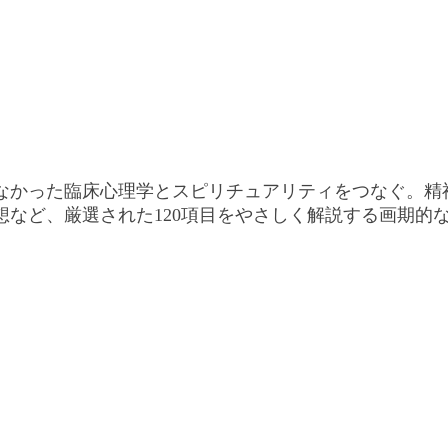
なかった臨床心理学とスピリチュアリティをつなぐ。精
など、厳選された120項目をやさしく解説する画期的