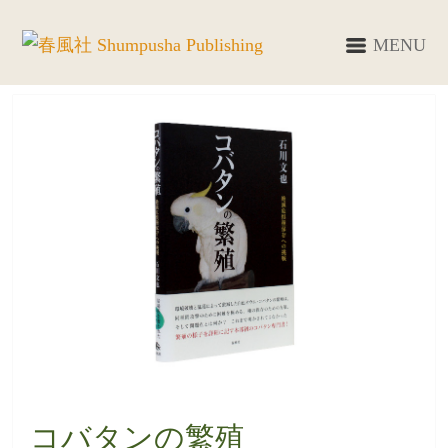
MENU
コバタンの繁殖