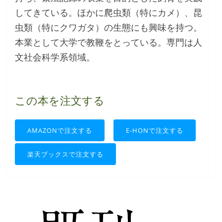
してきている。ほかに爬虫類（特にカメ）、昆
虫類（特にクワガタ）の生態にも興味を持つ。
本業として大学で教鞭をとっている。専門は人
文社会科学系領域。
この本を注文する
AMAZONで注文する
E-HONで注文する
楽天ブックスで注文する