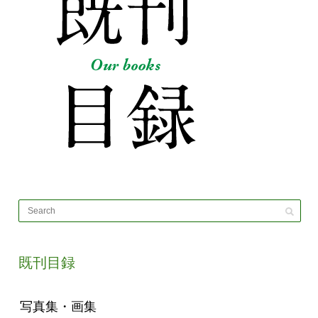
既刊目録
写真集・画集