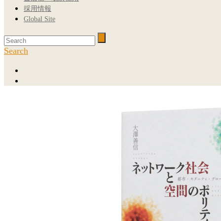
採用情報
Global Site
Search