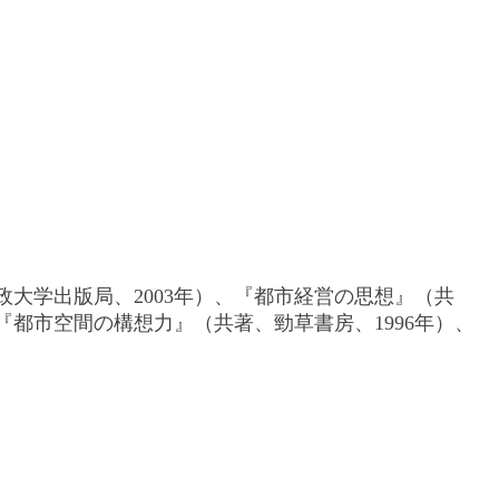
大学出版局、2003年）、『都市経営の思想』（共
『都市空間の構想力』（共著、勁草書房、1996年）、