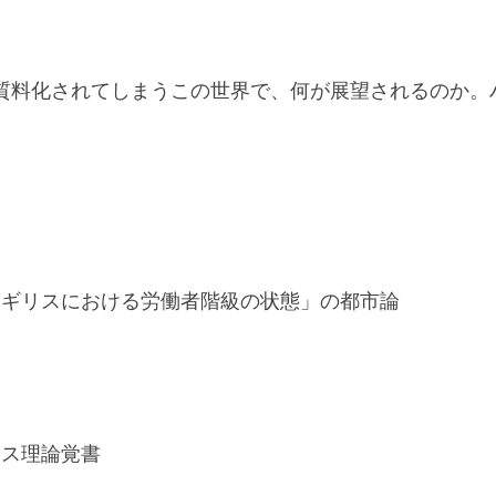
質料化されてしまうこの世界で、何が展望されるのか。
イギリスにおける労働者階級の状態」の都市論
マス理論覚書