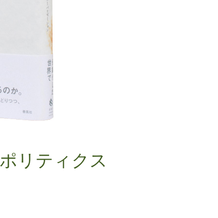
のポリティクス