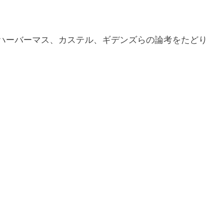
ハーバーマス、カステル、ギデンズらの論考をたどり