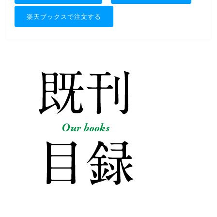
楽天ブックスで注文する