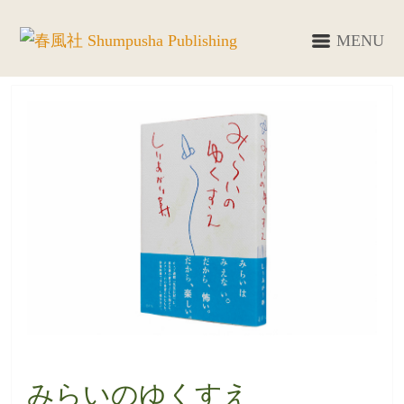
MENU
みらいのゆくすえ