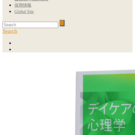
採用情報
Global Site
Search