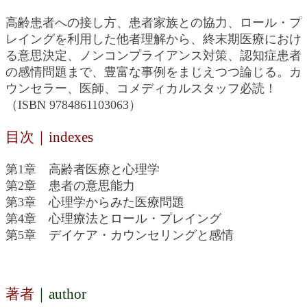
高齢患者への接し方、患者家族との協力、ロール・プ
レイングを利用した他者理解から、終末期医療におけ
る意思決定、ノンコンプライアンス対策、認知症患者
の感情問題まで、豊富な事例をまじえつつ論じる。カ
ウンセラー、医師、コメディカルスタッフ必読！
（ISBN 9784861103063）
目次｜indexes
第1章 高齢者医療と心理学
第2章 患者の意思能力
第3章 心理学からみた医療問題
第4章 心理療法とロール・プレイング
第5章 デイケア・カウンセリングと感情
著者
｜author