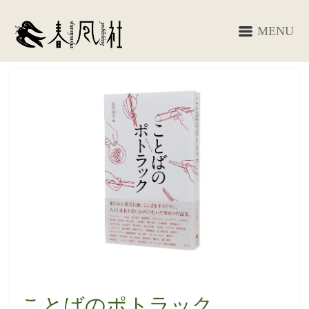
MENU
ことばのポトラック