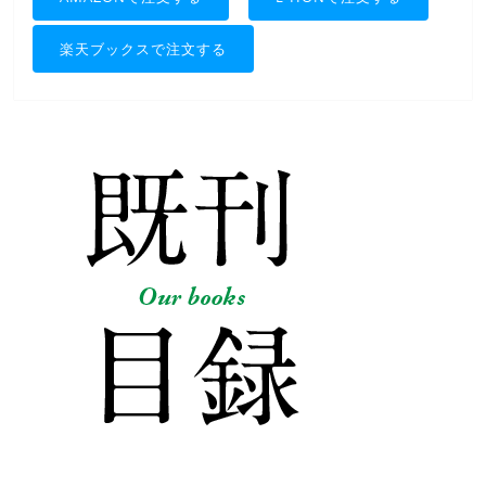
楽天ブックスで注文する