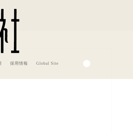
用
採用情報
Global Site