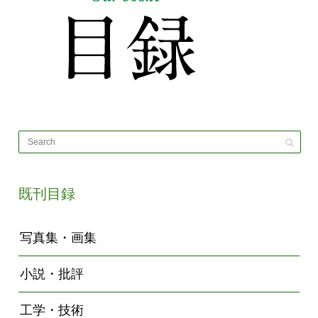
既刊目録
写真集・画集
小説・批評
工学・技術