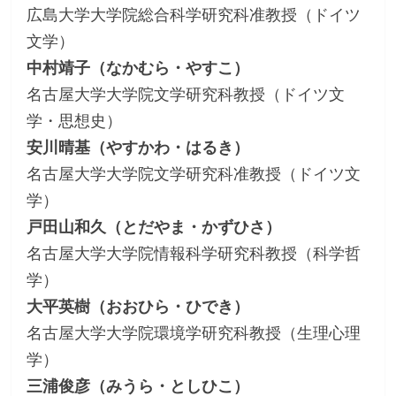
広島大学大学院総合科学研究科准教授（ドイツ
文学）
中村靖子（なかむら・やすこ）
名古屋大学大学院文学研究科教授（ドイツ文
学・思想史）
安川晴基（やすかわ・はるき）
名古屋大学大学院文学研究科准教授（ドイツ文
学）
戸田山和久（とだやま・かずひさ）
名古屋大学大学院情報科学研究科教授（科学哲
学）
大平英樹（おおひら・ひでき）
名古屋大学大学院環境学研究科教授（生理心理
学）
三浦俊彦（みうら・としひこ）