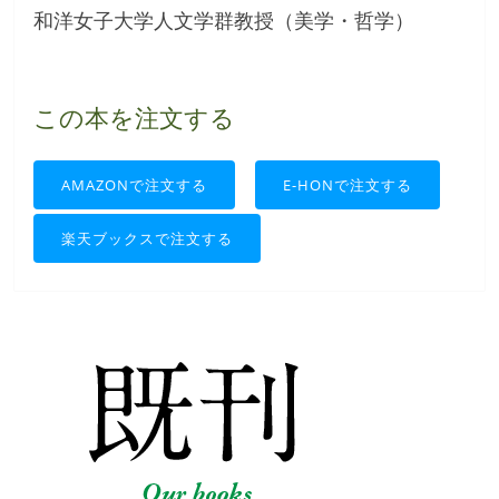
和洋女子大学人文学群教授（美学・哲学）
この本を注文する
AMAZONで注文する
E-HONで注文する
楽天ブックスで注文する