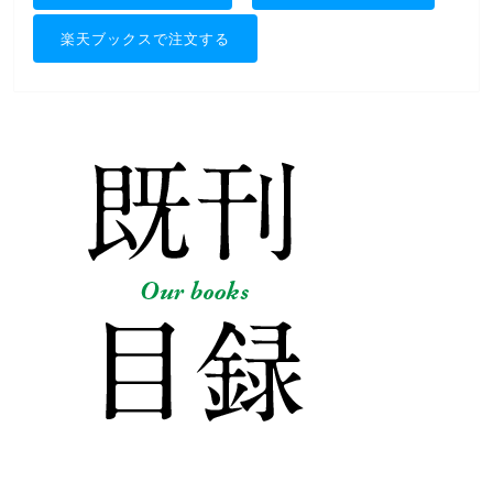
楽天ブックスで注文する