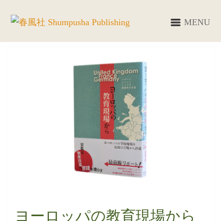
MENU
ヨーロッパの教育現場から