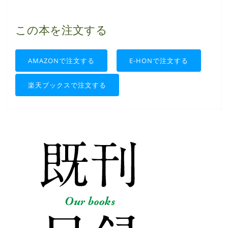
この本を注文する
AMAZONで注文する
E-HONで注文する
楽天ブックスで注文する