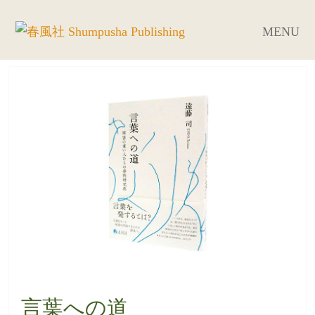
MENU
言葉への道