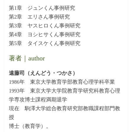
第1章 ジュンくん事例研究
第2章 エリさん事例研究
第3章 ヤスヒロくん事例研究
第4章 ヨシヒサくん事例研究
第5章 タイスケくん事例研究
著者｜author
遠藤司（えんどう・つかさ）
1986年 東京大学教育学部教育心理学科卒業
1993年 東京大学大学院教育学研究科教育心理
学専攻博士課程満期退学
現在 駒澤大学総合教育研究部教職課程部門教
授
博士（教育学）。