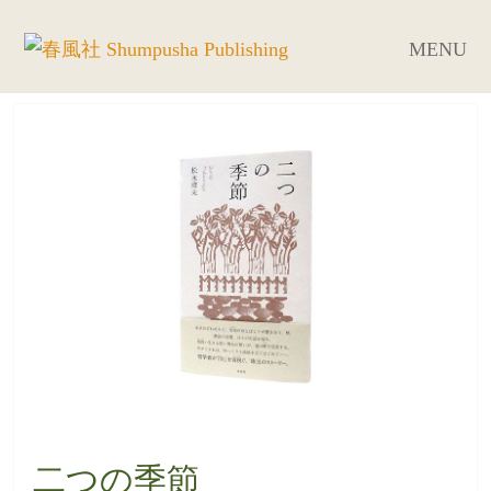
MENU
二つの季節