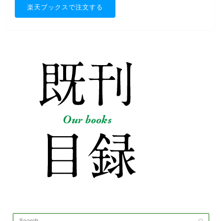
楽天ブックスで注文する