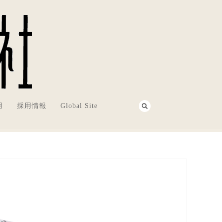
用
採用情報
Global Site