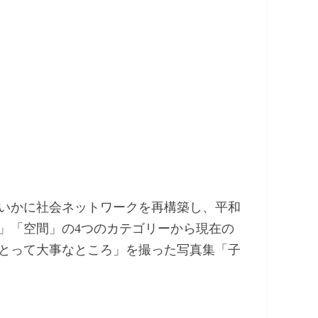
いかに社会ネットワークを再構築し、平和
」「空間」の4つのカテゴリーから現在の
とって大事なところ」を撮った写真集「子