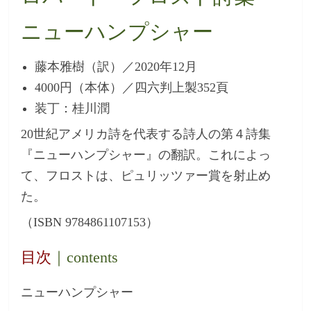
ニューハンプシャー
藤本雅樹（訳）／2020年12月
4000円（本体）／四六判上製352頁
装丁：桂川潤
20世紀アメリカ詩を代表する詩人の第４詩集
『ニューハンプシャー』の翻訳。これによっ
て、フロストは、ピュリッツァー賞を射止め
た。
（ISBN 9784861107153）
目次
｜contents
ニューハンプシャー