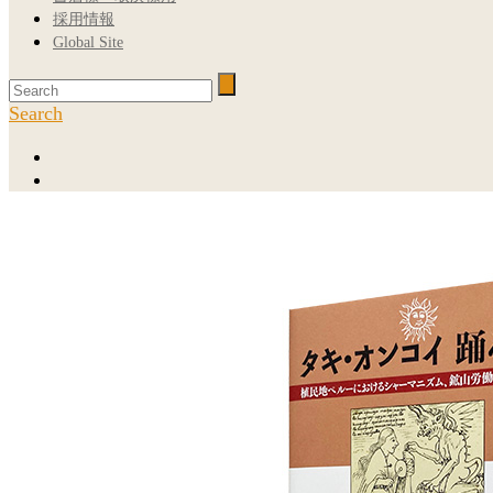
採用情報
Global Site
Search