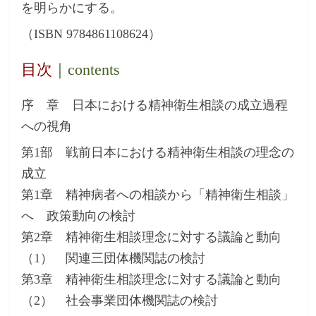
を明らかにする。
（ISBN 9784861108624）
目次
｜contents
序 章 日本における精神衛生相談の成立過程
への視角
第1部 戦前日本における精神衛生相談の理念の
成立
第1章 精神病者への相談から「精神衛生相談」
へ 政策動向の検討
第2章 精神衛生相談理念に対する議論と動向
（1） 関連三団体機関誌の検討
第3章 精神衛生相談理念に対する議論と動向
（2） 社会事業団体機関誌の検討