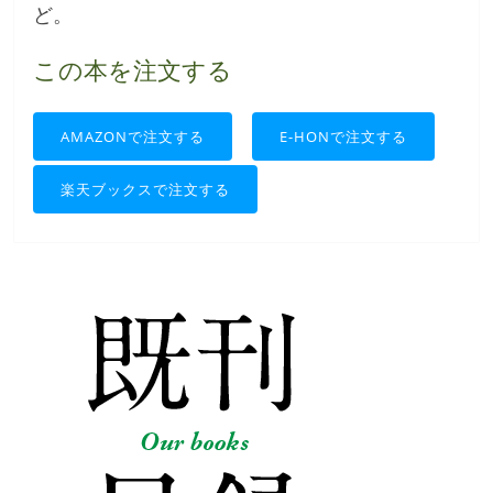
ど。
この本を注文する
AMAZONで注文する
E-HONで注文する
楽天ブックスで注文する