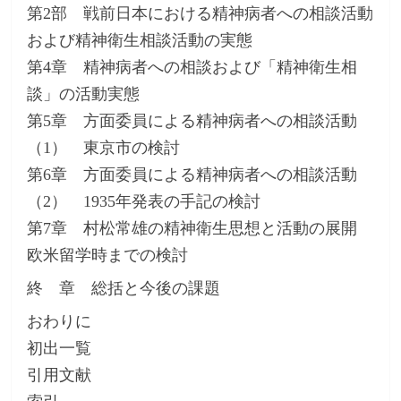
第2部 戦前日本における精神病者への相談活動
および精神衛生相談活動の実態
第4章 精神病者への相談および「精神衛生相
談」の活動実態
第5章 方面委員による精神病者への相談活動
（1） 東京市の検討
第6章 方面委員による精神病者への相談活動
（2） 1935年発表の手記の検討
第7章 村松常雄の精神衛生思想と活動の展開
欧米留学時までの検討
終 章 総括と今後の課題
おわりに
初出一覧
引用文献