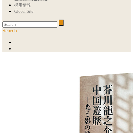
採用情報
Global Site
Search