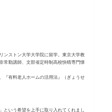
リンストン大学大学院に留学。東京大学教
非常勤講師、文部省定時制高校快晴専門懐
、『有料老人ホームの活用法』（ぎょうせ
」という希望を上手に取り入れてくれまし