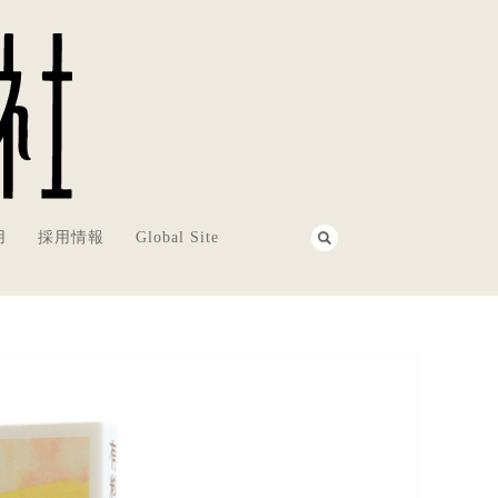
用
採用情報
Global Site