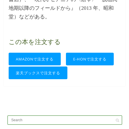
地期以降のフィールドから』（2013 年、昭和
堂）などがある。
この本を注文する
AMAZONで注文する
E-HONで注文する
楽天ブックスで注文する