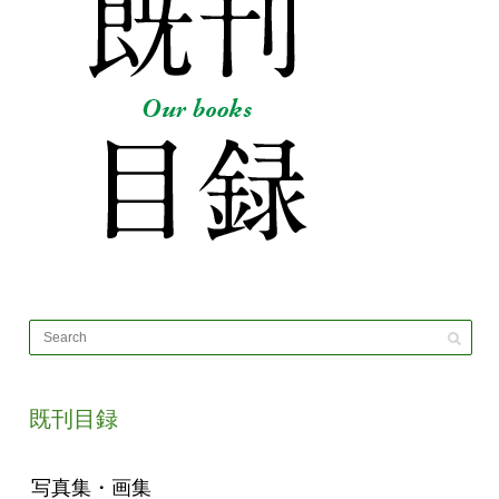
既刊目録
写真集・画集