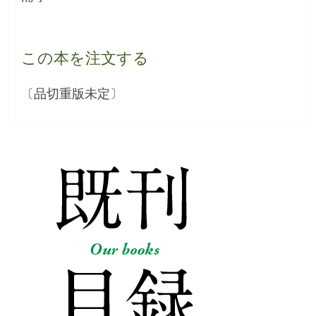
この本を注文する
〔品切重版未定〕