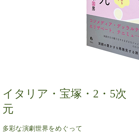
イタリア・宝塚・2・5次
元
多彩な演劇世界をめぐって