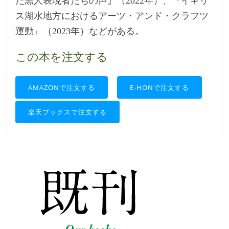
だ黒人表現者たちの声』（2022年）、『イギリ
ス湖水地方におけるアーツ・アンド・クラフツ
運動』（2023年）などがある。
この本を注文する
AMAZONで注文する
E-HONで注文する
楽天ブックスで注文する