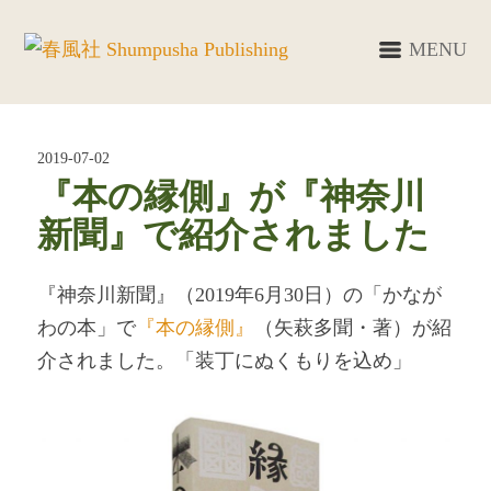
MENU
2019-07-02
『本の縁側』が『神奈川
新聞』で紹介されました
『神奈川新聞』（2019年6月30日）の「かなが
わの本」で
『本の縁側』
（矢萩多聞・著）が紹
介されました。「装丁にぬくもりを込め」