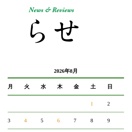
2026年8月
月
火
水
木
金
土
日
1
2
3
4
5
6
7
8
9