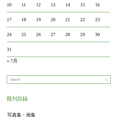
10
11
12
13
14
15
16
17
18
19
20
21
22
23
24
25
26
27
28
29
30
31
« 7月
既刊目録
写真集・画集