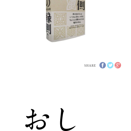
SHARE