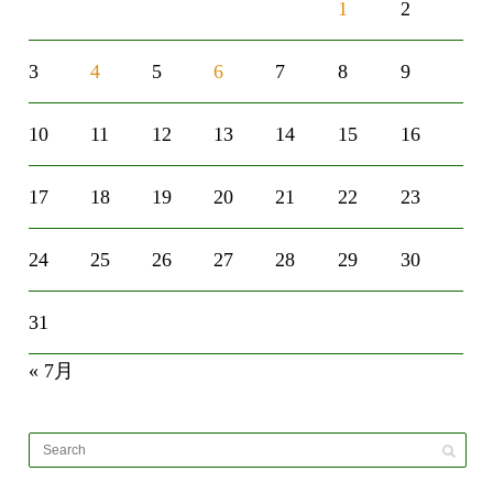
1
2
3
4
5
6
7
8
9
10
11
12
13
14
15
16
17
18
19
20
21
22
23
24
25
26
27
28
29
30
31
« 7月