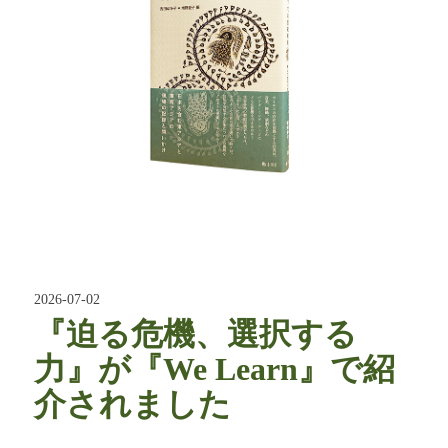
2026-07-02
『迫る危機、選択する
力』が『We Learn』で紹
介されました