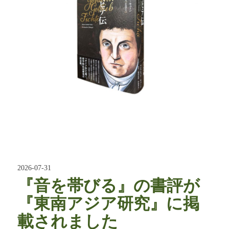
2026-07-31
『音を帯びる』の書評が
『東南アジア研究』に掲
載されました