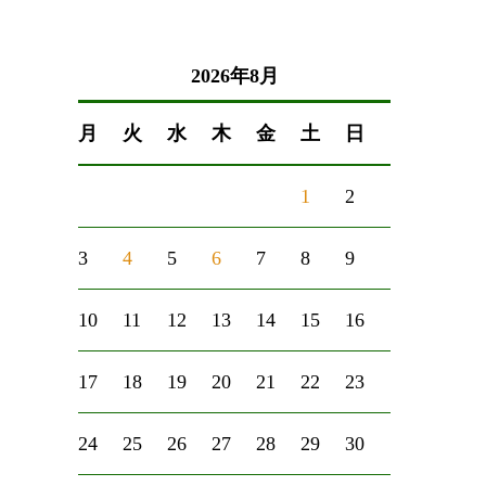
2026年8月
月
火
水
木
金
土
日
1
2
3
4
5
6
7
8
9
10
11
12
13
14
15
16
17
18
19
20
21
22
23
24
25
26
27
28
29
30