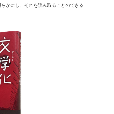
明らかにし、それを読み取ることのできる