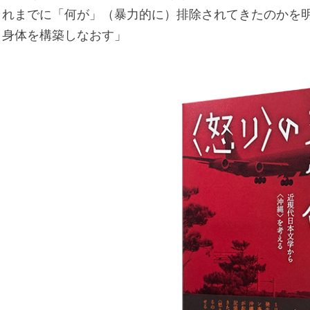
れまでに「何が」（暴力的に）排除されてきたのかを
身体を構築しなおす」