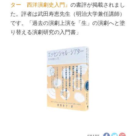
ター 西洋演劇史入門』
の書評が掲載されまし
た。評者は武田寿恵先生（明治大学兼任講師）
です。「過去の演劇上演を「生」の演劇へと塗
り替える演劇研究の入門書」