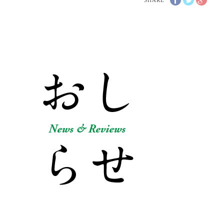
SHARE