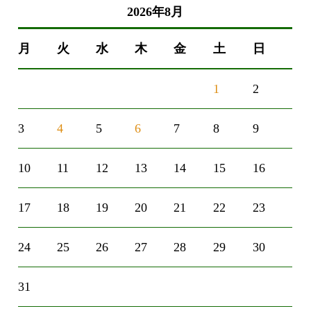
2026年8月
月
火
水
木
金
土
日
1
2
3
4
5
6
7
8
9
10
11
12
13
14
15
16
17
18
19
20
21
22
23
24
25
26
27
28
29
30
31