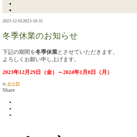
2023-12-01
2023-10-31
冬季休業のお知らせ
下記の期間を
冬季休業
とさせていただきます。
よろしくお願い申し上げます。
2023年12月29日（金）～2024年1月8日（月）
in
未分類
Share