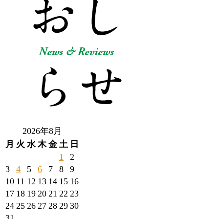
2026年8月
月
火
水
木
金
土
日
1
2
3
4
5
6
7
8
9
10
11
12
13
14
15
16
17
18
19
20
21
22
23
24
25
26
27
28
29
30
31