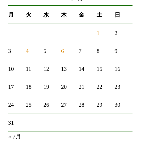
月
火
水
木
金
土
日
1
2
3
4
5
6
7
8
9
10
11
12
13
14
15
16
17
18
19
20
21
22
23
24
25
26
27
28
29
30
31
« 7月