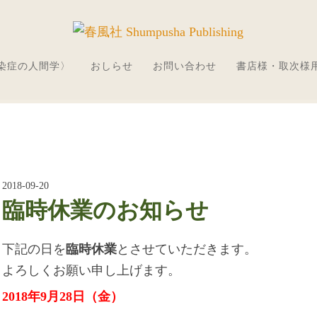
感染症の人間学〉
おしらせ
お問い合わせ
書店様・取次様
2018-09-20
臨時休業のお知らせ
下記の日を
臨時休業
とさせていただきます。
よろしくお願い申し上げます。
2018年9月28日（金）