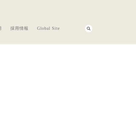
用
採用情報
Global Site