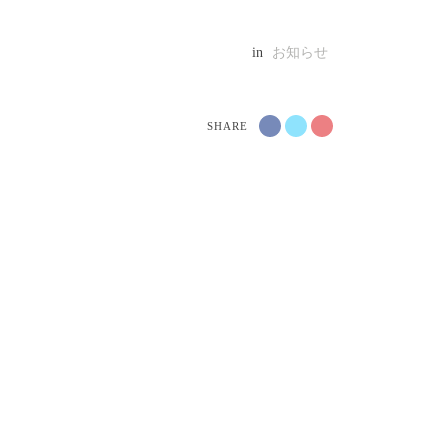
in
お知らせ
SHARE