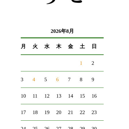
2026年8月
月
火
水
木
金
土
日
1
2
3
4
5
6
7
8
9
10
11
12
13
14
15
16
17
18
19
20
21
22
23
24
25
26
27
28
29
30