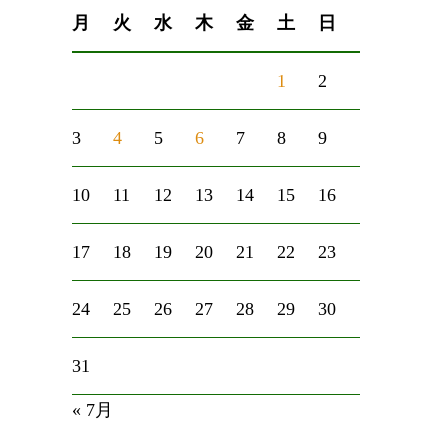
月
火
水
木
金
土
日
1
2
3
4
5
6
7
8
9
10
11
12
13
14
15
16
17
18
19
20
21
22
23
24
25
26
27
28
29
30
31
« 7月