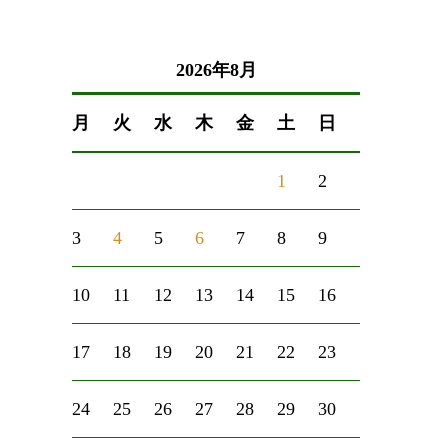
2026年8月
月
火
水
木
金
土
日
1
2
3
4
5
6
7
8
9
10
11
12
13
14
15
16
17
18
19
20
21
22
23
24
25
26
27
28
29
30