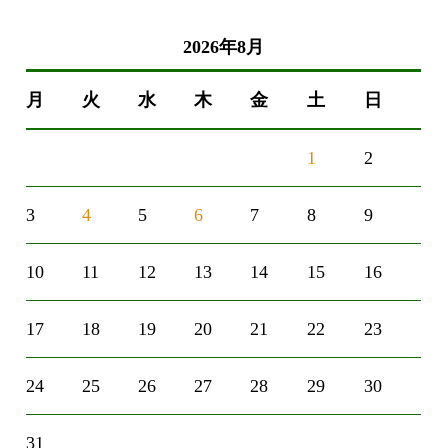
2026年8月
月
火
水
木
金
土
日
1
2
3
4
5
6
7
8
9
10
11
12
13
14
15
16
17
18
19
20
21
22
23
24
25
26
27
28
29
30
31