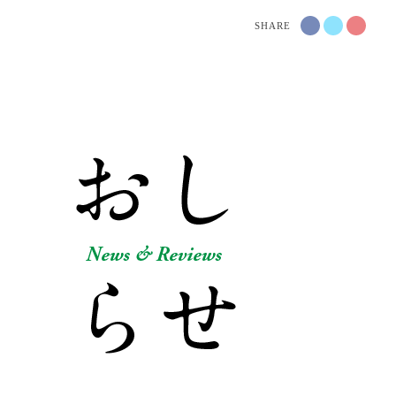
SHARE