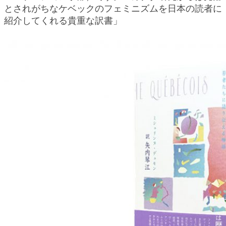
とされがちなケベックのフェミニズムを日本の読者に
紹介してくれる貴重な訳書」