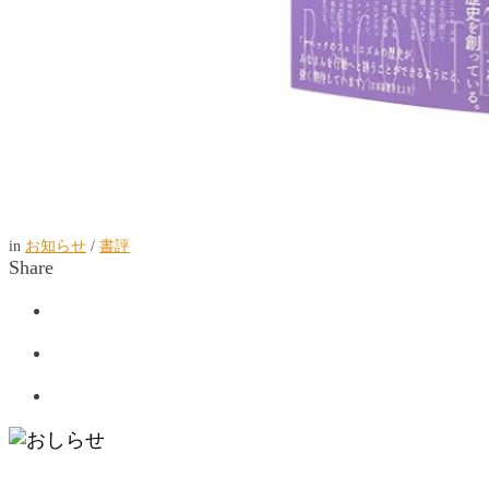
in
お知らせ
/
書評
Share