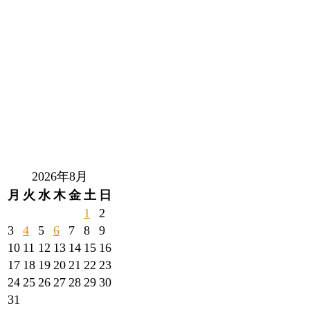
2026年8月
月
火
水
木
金
土
日
1
2
3
4
5
6
7
8
9
10
11
12
13
14
15
16
17
18
19
20
21
22
23
24
25
26
27
28
29
30
31