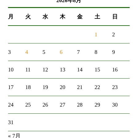
2026年8月
月
火
水
木
金
土
日
1
2
3
4
5
6
7
8
9
10
11
12
13
14
15
16
17
18
19
20
21
22
23
24
25
26
27
28
29
30
31
« 7月