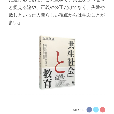
と捉える論や、正義や公正だけでなく、失敗や
赦しといった人間らしい視点からは学ぶことが
多い」
SHARE