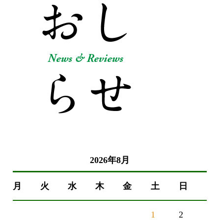
2026年8月
月
火
水
木
金
土
日
1
2