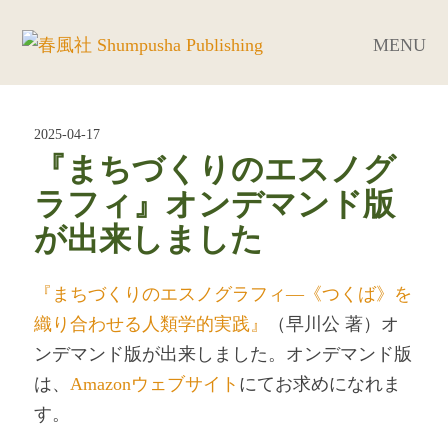
MENU
2025-04-17
『まちづくりのエスノグ
ラフィ』オンデマンド版
が出来しました
『まちづくりのエスノグラフィ―《つくば》を
織り合わせる人類学的実践』
（早川公 著）オ
ンデマンド版が出来しました。オンデマンド版
は、
Amazonウェブサイト
にてお求めになれま
す。