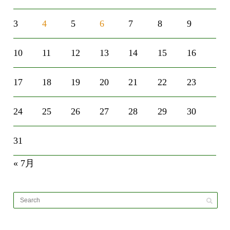
3
4
5
6
7
8
9
10
11
12
13
14
15
16
17
18
19
20
21
22
23
24
25
26
27
28
29
30
31
« 7月