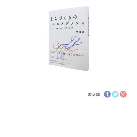
SHARE