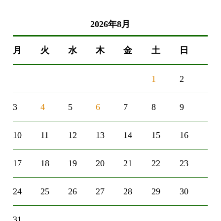
2026年8月
月
火
水
木
金
土
日
1
2
3
4
5
6
7
8
9
10
11
12
13
14
15
16
17
18
19
20
21
22
23
24
25
26
27
28
29
30
31