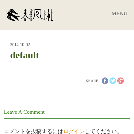
MENU
2014-10-02
default
SHARE
Leave A Comment
コメントを投稿するには
ログイン
してください。