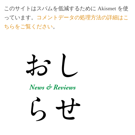
このサイトはスパムを低減するために Akismet を使
っています。
コメントデータの処理方法の詳細はこ
ちらをご覧ください
。