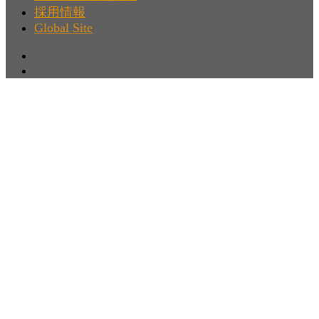
採用情報
Global Site