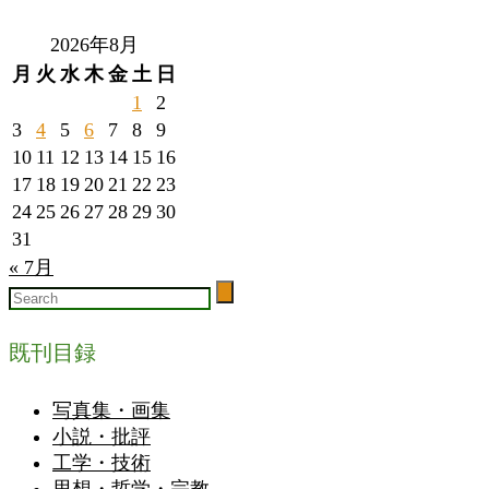
2026年8月
月
火
水
木
金
土
日
1
2
3
4
5
6
7
8
9
10
11
12
13
14
15
16
17
18
19
20
21
22
23
24
25
26
27
28
29
30
31
« 7月
既刊目録
写真集・画集
小説・批評
工学・技術