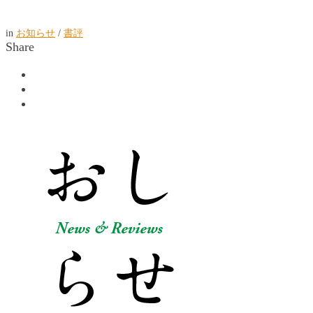
in
お知らせ
/
書評
Share