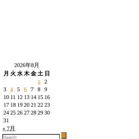
2026年8月
月
火
水
木
金
土
日
1
2
3
4
5
6
7
8
9
10
11
12
13
14
15
16
17
18
19
20
21
22
23
24
25
26
27
28
29
30
31
« 7月