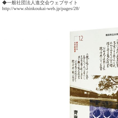
◆一般社団法人進交会ウェブサイト
http://www.shinkoukai-web.jp/pages/28/