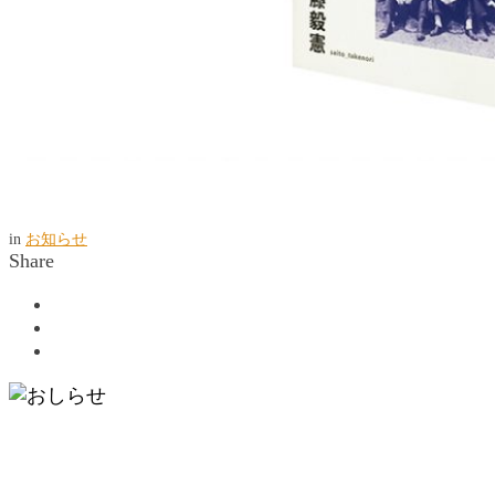
in
お知らせ
Share