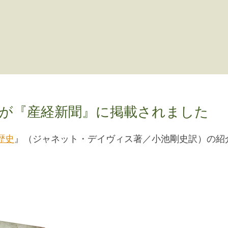
が『産経新聞』に掲載されました
歴史
』（ジャネット・デイヴィス著／小池剛史訳）の紹