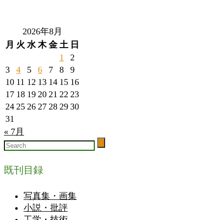
2026年8月
月
火
水
木
金
土
日
1
2
3
4
5
6
7
8
9
10
11
12
13
14
15
16
17
18
19
20
21
22
23
24
25
26
27
28
29
30
31
« 7月
既刊目録
写真集・画集
小説・批評
工学・技術