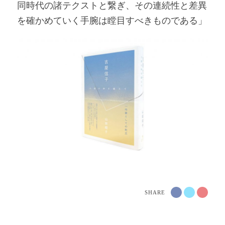
同時代の諸テクストと繋ぎ、その連続性と差異
を確かめていく手腕は瞠目すべきものである」
SHARE