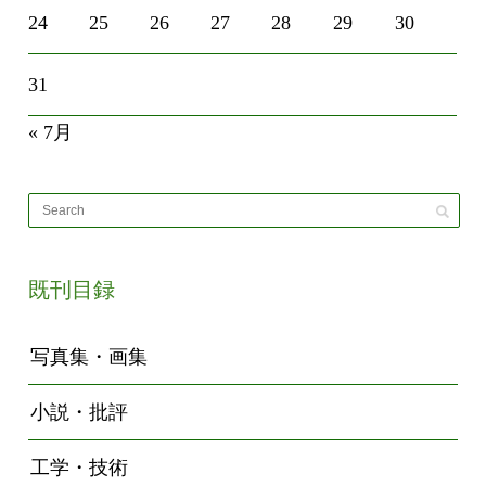
24
25
26
27
28
29
30
31
« 7月
既刊目録
写真集・画集
小説・批評
工学・技術