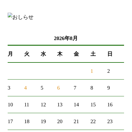
2026年8月
月
火
水
木
金
土
日
1
2
3
4
5
6
7
8
9
10
11
12
13
14
15
16
17
18
19
20
21
22
23