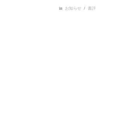
in
お知らせ
/
書評