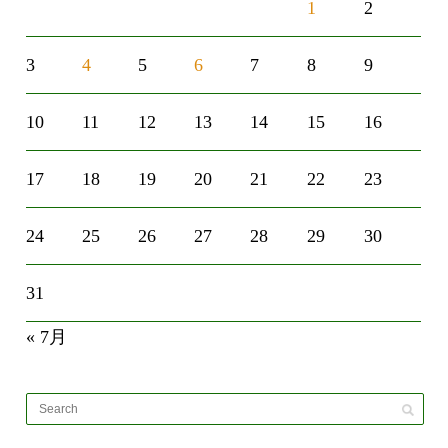
1
2
3
4
5
6
7
8
9
10
11
12
13
14
15
16
17
18
19
20
21
22
23
24
25
26
27
28
29
30
31
« 7月