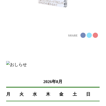
SHARE
2026年8月
月
火
水
木
金
土
日