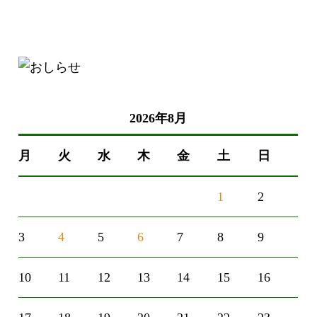
2026年8月
月
火
水
木
金
土
日
1
2
3
4
5
6
7
8
9
10
11
12
13
14
15
16